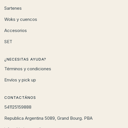
Sartenes
Woks y cuencos
Accesorios
SET
¿NECESITAS AYUDA?
Términos y condiciones
Envíos y pick up
CONTACTÁNOS
541125159888
Republica Argentina 5089, Grand Bourg. PBA