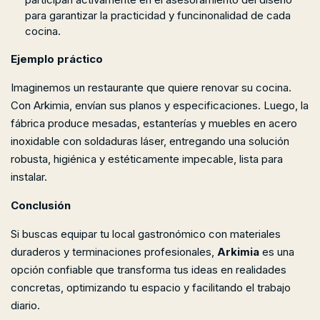
para garantizar la practicidad y funcinonalidad de cada
cocina.
Ejemplo práctico
Imaginemos un restaurante que quiere renovar su cocina.
Con Arkimia, envían sus planos y especificaciones. Luego, la
fábrica produce mesadas, estanterías y muebles en acero
inoxidable con soldaduras láser, entregando una solución
robusta, higiénica y estéticamente impecable, lista para
instalar.
Conclusión
Si buscas equipar tu local gastronómico con materiales
duraderos y terminaciones profesionales,
Arkimia
es una
opción confiable que transforma tus ideas en realidades
concretas, optimizando tu espacio y facilitando el trabajo
diario.