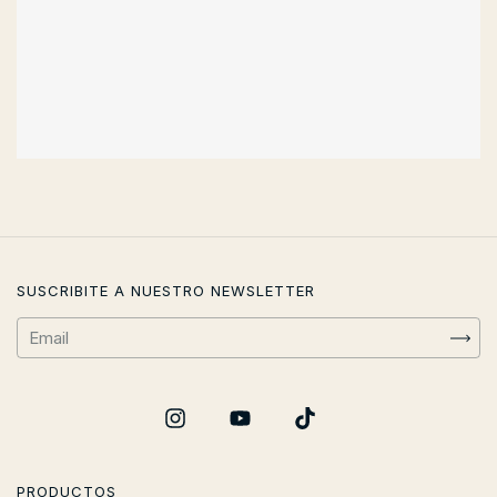
SUSCRIBITE A NUESTRO NEWSLETTER
PRODUCTOS