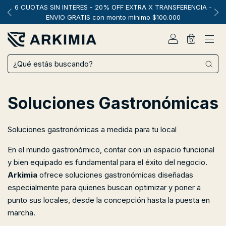
6 CUOTAS SIN INTERES - 20% OFF EXTRA X TRANSFERENCIA -
ENVIO GRATIS con monto minimo $100.000
0
Soluciones Gastronómicas
Soluciones gastronómicas a medida para tu local
En el mundo gastronómico, contar con un espacio funcional
y bien equipado es fundamental para el éxito del negocio.
Arkimia
ofrece soluciones gastronómicas diseñadas
especialmente para quienes buscan optimizar y poner a
punto sus locales, desde la concepción hasta la puesta en
marcha.