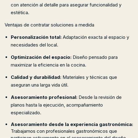
con atención al detalle para asegurar funcionalidad y
estética.
Ventajas de contratar soluciones a medida
Personalización total:
Adaptación exacta al espacio y
necesidades del local.
Optimización del espacio:
Diseño pensado para
maximizar la eficiencia en la cocina.
Calidad y durabilidad:
Materiales y técnicas que
aseguran una larga vida útil.
Asesoramiento profesional:
Desde la revisión de
planos hasta la ejecución, acompañamiento
especializado.
Asesoramiento desde la experiencia gastronómica:
Trabajamos con profesionales gastronómicos que
participan activamente en el asesoramiento del diseño