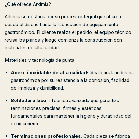
¿Qué ofrece Arkimia?
Arkimia se destaca por su proceso integral que abarca
desde el diseño hasta la fabricación de equipamiento
gastronómico. El cliente realiza el pedido, el equipo técnico
revisa los planos y luego comienza la construcción con
materiales de alta calidad.
Materiales y tecnología de punta
Acero inoxidable de alta calidad:
Ideal para la industria
gastronómica por su resistencia a la corrosión, facilidad
de limpieza y durabilidad.
Soldadura láser:
Técnica avanzada que garantiza
terminaciones precisas, firmes y estéticas,
fundamentales para mantener la higiene y durabilidad del
equipamiento.
Terminaciones profesionales:
Cada pieza se fabrica