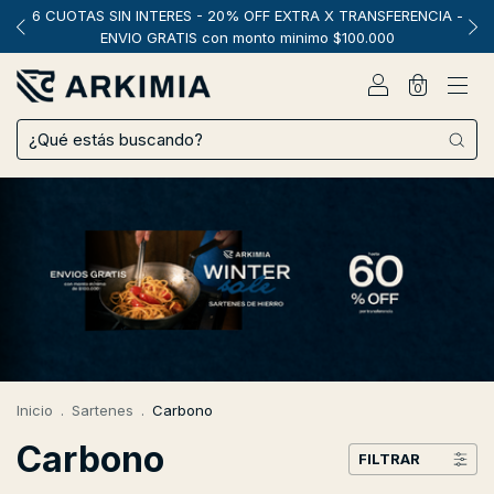
6 CUOTAS SIN INTERES - 20% OFF EXTRA X TRANSFERENCIA -
ENVIO GRATIS con monto minimo $100.000
0
Inicio
.
Sartenes
.
Carbono
Carbono
FILTRAR