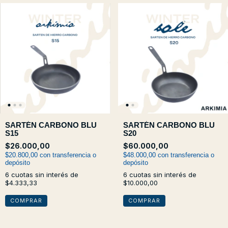
SARTÉN CARBONO BLU
SARTÉN CARBONO BLU
S15
S20
$26.000,00
$60.000,00
$20.800,00
con
transferencia o
$48.000,00
con
transferencia o
depósito
depósito
6
cuotas sin interés de
6
cuotas sin interés de
$4.333,33
$10.000,00