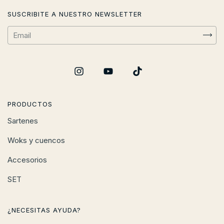
SUSCRIBITE A NUESTRO NEWSLETTER
PRODUCTOS
Sartenes
Woks y cuencos
Accesorios
SET
¿NECESITAS AYUDA?