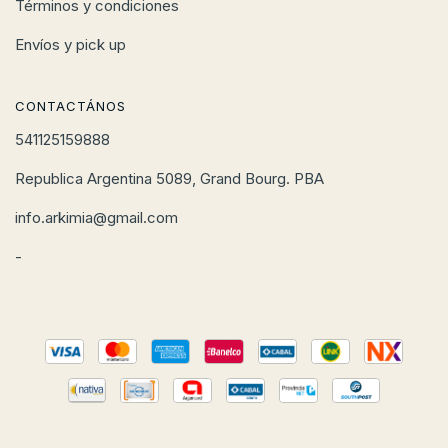
Términos y condiciones
Envíos y pick up
CONTACTÁNOS
541125159888
Republica Argentina 5089, Grand Bourg. PBA
info.arkimia@gmail.com
-